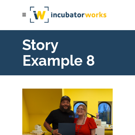
Story
Example 8