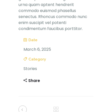
urna quam aptent hendrerit
commodo euismod phasellus
senectus. Rhoncus commodo nunc
enim suscipit vel potenti
condimentum faucibus porttitor.
Date
March 6, 2025
Category
Stories
Share